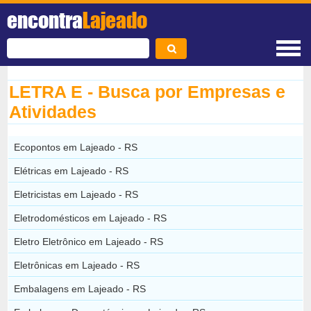
encontra
Lajeado
LETRA E - Busca por Empresas e
Atividades
Ecopontos em Lajeado - RS
Elétricas em Lajeado - RS
Eletricistas em Lajeado - RS
Eletrodomésticos em Lajeado - RS
Eletro Eletrônico em Lajeado - RS
Eletrônicas em Lajeado - RS
Embalagens em Lajeado - RS