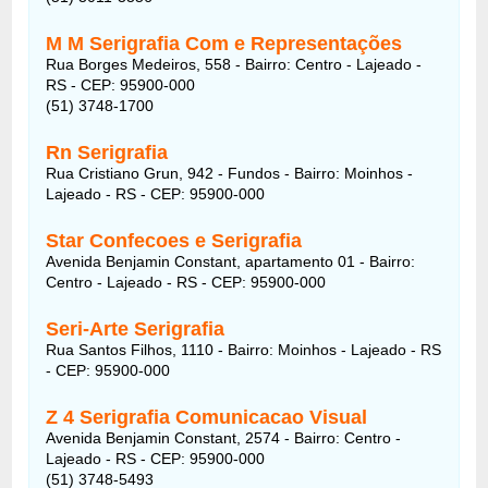
M M Serigrafia Com e Representações
Rua Borges Medeiros, 558 - Bairro: Centro - Lajeado -
RS - CEP: 95900-000
(51) 3748-1700
Rn Serigrafia
Rua Cristiano Grun, 942 - Fundos - Bairro: Moinhos -
Lajeado - RS - CEP: 95900-000
Star Confecoes e Serigrafia
Avenida Benjamin Constant, apartamento 01 - Bairro:
Centro - Lajeado - RS - CEP: 95900-000
Seri-Arte Serigrafia
Rua Santos Filhos, 1110 - Bairro: Moinhos - Lajeado - RS
- CEP: 95900-000
Z 4 Serigrafia Comunicacao Visual
Avenida Benjamin Constant, 2574 - Bairro: Centro -
Lajeado - RS - CEP: 95900-000
(51) 3748-5493