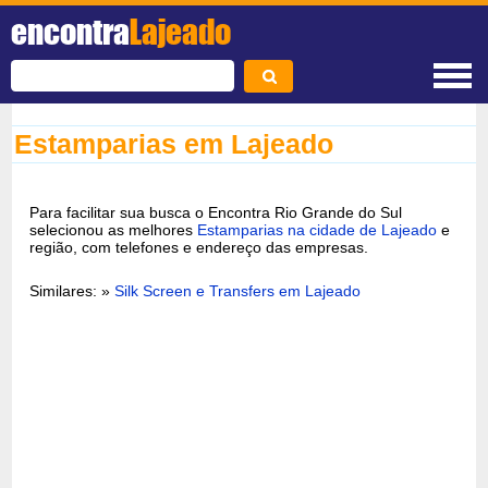
encontra
Lajeado
Estamparias em Lajeado
Para facilitar sua busca o Encontra Rio Grande do Sul
selecionou as melhores
Estamparias na cidade de Lajeado
e
região, com telefones e endereço das empresas.
Similares: »
Silk Screen e Transfers em Lajeado