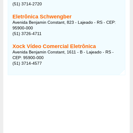
(51) 3714-2720
Eletrônica Schwengber
Avenida Benjamin Constant, 823 - Lajeado - RS - CEP:
95900-000
(51) 3726-4711
Xock Vídeo Comercial Eletrônica
Avenida Benjamin Constant, 1611 - B - Lajeado - RS -
CEP: 95900-000
(51) 3714-4577