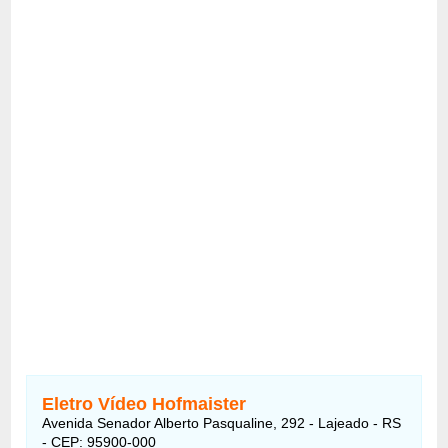
Eletro Vídeo Hofmaister
Avenida Senador Alberto Pasqualine, 292 - Lajeado - RS
- CEP: 95900-000