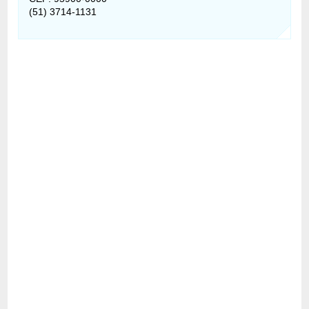
(51) 3714-1131