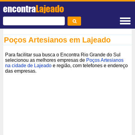
encontra
Lajeado
Poços Artesianos em Lajeado
Para facilitar sua busca o Encontra Rio Grande do Sul
selecionou as melhores empresas de
Poços Artesianos
na cidade de Lajeado
e região, com telefones e endereço
das empresas.