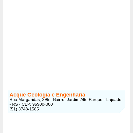
Acque Geologia e Engenharia
Rua Margaridas, 295 - Bairro: Jardim Alto Parque - Lajeado
- RS - CEP: 95900-000
(51) 3748-1585