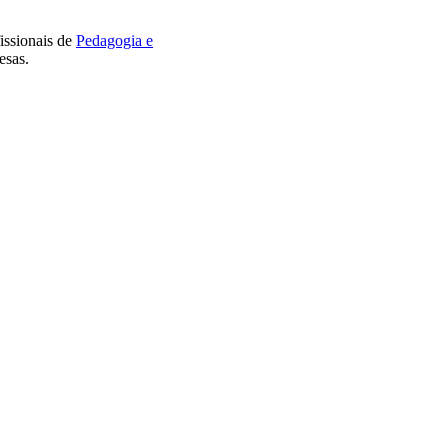
issionais de
Pedagogia e
esas.