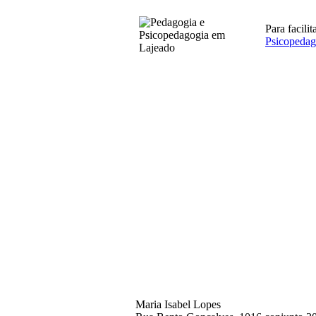
Para facili
Psicopedag
Maria Isabel Lopes