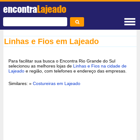
encontra
Lajeado
Linhas e Fios em Lajeado
Para facilitar sua busca o Encontra Rio Grande do Sul
selecionou as melhores lojas de
Linhas e Fios na cidade de
Lajeado
e região, com telefones e endereço das empresas.
Similares: »
Costureiras em Lajeado