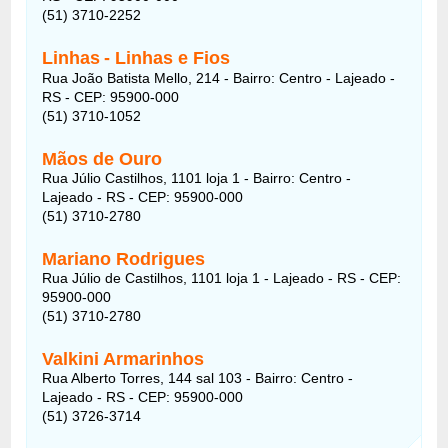
(51) 3710-2252
Linhas
- Linhas e Fios
Rua João Batista Mello, 214 - Bairro: Centro - Lajeado -
RS - CEP: 95900-000
(51) 3710-1052
Mãos de Ouro
Rua Júlio Castilhos, 1101 loja 1 - Bairro: Centro -
Lajeado - RS - CEP: 95900-000
(51) 3710-2780
Mariano Rodrigues
Rua Júlio de Castilhos, 1101 loja 1 - Lajeado - RS - CEP:
95900-000
(51) 3710-2780
Valkini Armarinhos
Rua Alberto Torres, 144 sal 103 - Bairro: Centro -
Lajeado - RS - CEP: 95900-000
(51) 3726-3714