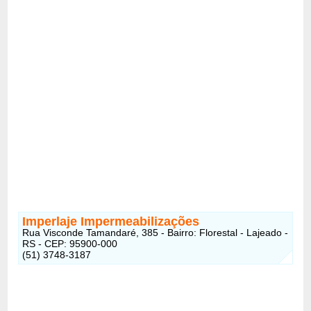
Imperlaje Impermeabilizações
Rua Visconde Tamandaré, 385 - Bairro: Florestal - Lajeado -
RS - CEP: 95900-000
(51) 3748-3187