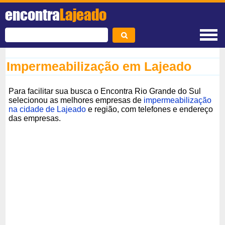
encontra
Lajeado
Impermeabilização em Lajeado
Para facilitar sua busca o Encontra Rio Grande do Sul
selecionou as melhores empresas de
impermeabilização
na cidade de Lajeado
e região, com telefones e endereço
das empresas.