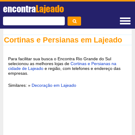
encontra
Lajeado
Cortinas e Persianas em Lajeado
Para facilitar sua busca o Encontra Rio Grande do Sul
selecionou as melhores lojas de
Cortinas e Persianas na
cidade de Lajeado
e região, com telefones e endereço das
empresas.
Similares: »
Decoração em Lajeado