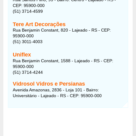
CEP: 95900-000
(51) 3714-4599
Tere Art Decorações
Rua Benjamin Constant, 820 - Lajeado - RS - CEP:
95900-000
(51) 3011-4003
Uniflex
Rua Benjamin Constant, 1588 - Lajeado - RS - CEP:
95900-000
(51) 3714-4244
Vidrosol Vidros e Persianas
Avenida Amazonas, 2836 - Loja 101 - Bairro:
Universitário - Lajeado - RS - CEP: 95900-000