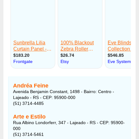
Andréa Feine
Avenida Benjamin Constant, 1498 - Bairro: Centro -
Lajeado - RS - CEP: 95900-000
(51) 3714-4485
Arte e Estilo
Rua Albino Londorferr, 347 - Lajeado - RS - CEP: 95900-
000
(51) 3714-5461