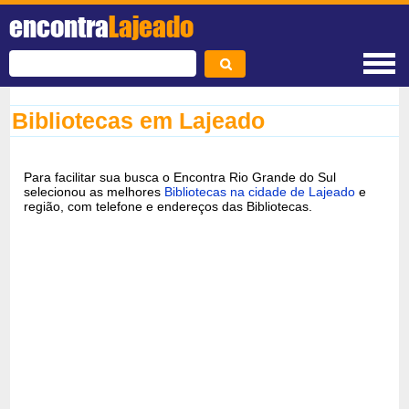
encontra
Lajeado
Bibliotecas em Lajeado
Para facilitar sua busca o Encontra Rio Grande do Sul
selecionou as melhores
Bibliotecas na cidade de Lajeado
e
região, com telefone e endereços das Bibliotecas.