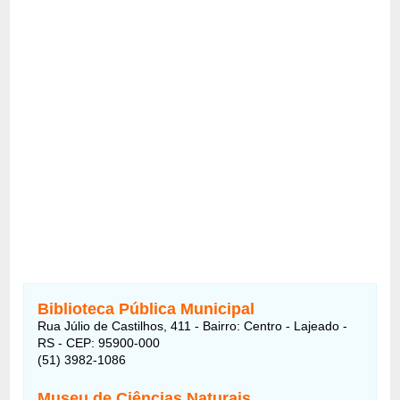
Biblioteca Pública Municipal
Rua Júlio de Castilhos, 411 - Bairro: Centro - Lajeado -
RS - CEP: 95900-000
(51) 3982-1086
Museu de Ciências Naturais