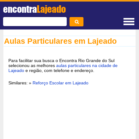
encontra
Lajeado
Aulas Particulares em Lajeado
Para facilitar sua busca o Encontra Rio Grande do Sul
selecionou as melhores
aulas particulares na cidade de
Lajeado
e região, com telefone e endereço.
Similares: »
Reforço Escolar em Lajeado