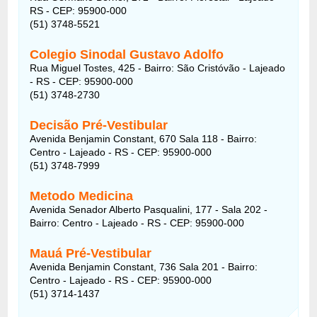
RS - CEP: 95900-000
(51) 3748-5521
Colegio Sinodal Gustavo Adolfo
Rua Miguel Tostes, 425 - Bairro: São Cristóvão - Lajeado
- RS - CEP: 95900-000
(51) 3748-2730
Decisão Pré-Vestibular
Avenida Benjamin Constant, 670 Sala 118 - Bairro:
Centro - Lajeado - RS - CEP: 95900-000
(51) 3748-7999
Metodo Medicina
Avenida Senador Alberto Pasqualini, 177 - Sala 202 -
Bairro: Centro - Lajeado - RS - CEP: 95900-000
Mauá Pré-Vestibular
Avenida Benjamin Constant, 736 Sala 201 - Bairro:
Centro - Lajeado - RS - CEP: 95900-000
(51) 3714-1437