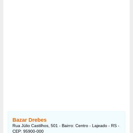
Bazar Drebes
Rua Júlio Castilhos, 501 - Bairro: Centro - Lajeado - RS -
CEP: 95900-000