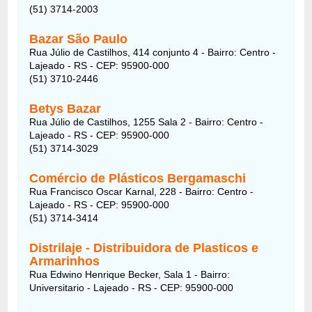
(51) 3714-2003
Bazar São Paulo
Rua Júlio de Castilhos, 414 conjunto 4 - Bairro: Centro -
Lajeado - RS - CEP: 95900-000
(51) 3710-2446
Betys Bazar
Rua Júlio de Castilhos, 1255 Sala 2 - Bairro: Centro -
Lajeado - RS - CEP: 95900-000
(51) 3714-3029
Comércio de Plásticos Bergamaschi
Rua Francisco Oscar Karnal, 228 - Bairro: Centro -
Lajeado - RS - CEP: 95900-000
(51) 3714-3414
Distrilaje - Distribuidora de Plasticos e
Armarinhos
Rua Edwino Henrique Becker, Sala 1 - Bairro:
Universitario - Lajeado - RS - CEP: 95900-000