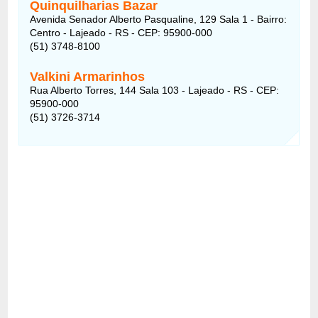
Quinquilharias Bazar
Avenida Senador Alberto Pasqualine, 129 Sala 1 - Bairro:
Centro - Lajeado - RS - CEP: 95900-000
(51) 3748-8100
Valkini Armarinhos
Rua Alberto Torres, 144 Sala 103 - Lajeado - RS - CEP:
95900-000
(51) 3726-3714