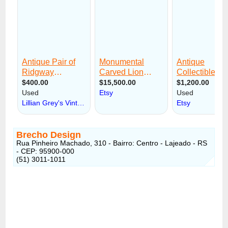
Brecho Design
Rua Pinheiro Machado, 310 - Bairro: Centro - Lajeado - RS
- CEP: 95900-000
(51) 3011-1011