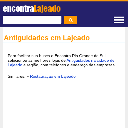
encontra
Lajeado
Antiguidades em Lajeado
Para facilitar sua busca o Encontra Rio Grande do Sul
selecionou as melhores lojas de
Antiguidades na cidade de
Lajeado
e região, com telefones e endereço das empresas.
Similares: »
Restauração em Lajeado